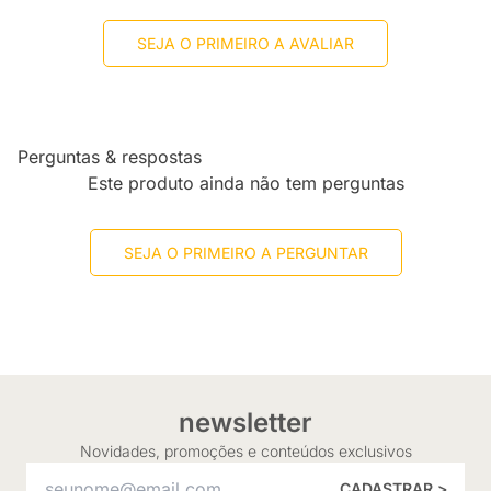
SEJA O PRIMEIRO A AVALIAR
Perguntas & respostas
Este produto ainda não tem perguntas
SEJA O PRIMEIRO A PERGUNTAR
newsletter
Novidades, promoções e conteúdos exclusivos
CADASTRAR >