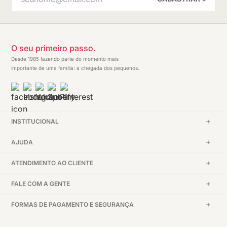
O seu primeiro passo.
Desde 1985 fazendo parte do momento mais
importante de uma família: a chegada dos pequenos.
INSTITUCIONAL
AJUDA
ATENDIMENTO AO CLIENTE
FALE COM A GENTE
FORMAS DE PAGAMENTO E SEGURANÇA