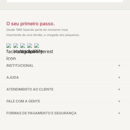
O seu primeiro passo.
Desde 1985 fazendo parte do momento mais
importante de uma família: a chegada dos pequenos.
INSTITUCIONAL
AJUDA
ATENDIMENTO AO CLIENTE
FALE COM A GENTE
FORMAS DE PAGAMENTO E SEGURANÇA