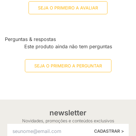
SEJA O PRIMEIRO A AVALIAR
Perguntas & respostas
Este produto ainda não tem perguntas
SEJA O PRIMEIRO A PERGUNTAR
newsletter
Novidades, promoções e conteúdos exclusivos
CADASTRAR >