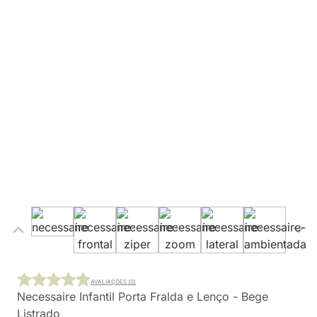
AVALIAÇÕES (0)
Necessaire Infantil Porta Fralda e Lenço - Bege
Listrado