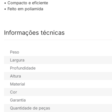
• Compacto e eficiente
• Feito em poliamida
Informações técnicas
Peso
Largura
Profundidade
Altura
Material
Cor
Garantia
Quantidade de peças