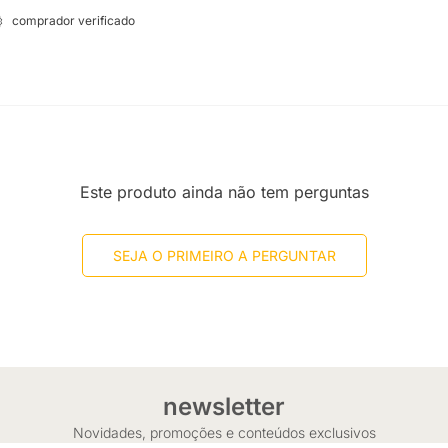
comprador verificado
Este produto ainda não tem perguntas
SEJA O PRIMEIRO A PERGUNTAR
newsletter
Novidades, promoções e conteúdos exclusivos