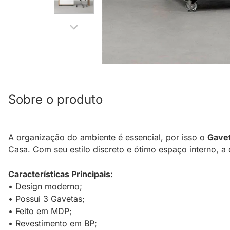
Sobre o produto
A organização do ambiente é essencial, por isso o
Gave
Casa. Com seu estilo discreto e ótimo espaço interno, a 
Características Principais:
• Design moderno;
• Possui 3 Gavetas;
• Feito em MDP;
• Revestimento em BP;