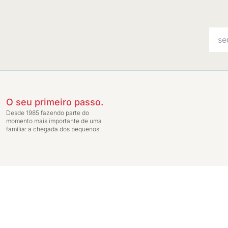
O seu primeiro passo.
Desde 1985 fazendo parte do
momento mais importante de uma
família: a chegada dos pequenos.