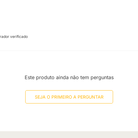
ador verificado
Este produto ainda não tem perguntas
SEJA O PRIMEIRO A PERGUNTAR