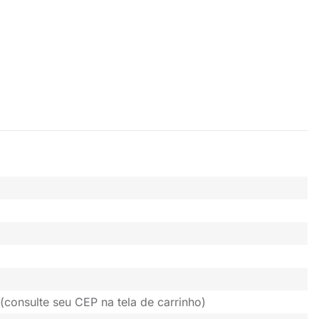
(consulte seu CEP na tela de carrinho)