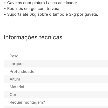
• Gavetas com pintura Lacca acetinada;
• Rodízios em gel com travas;
• Suporta até 6kg sobre o tampo e 3kg por gaveta.
Informações técnicas
Peso
Largura
Profundidade
Altura
Material
Cor
Requer montagem?