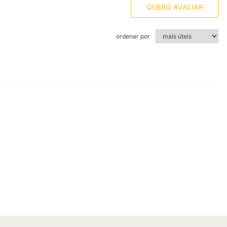
QUERO AVALIAR
ordenar por