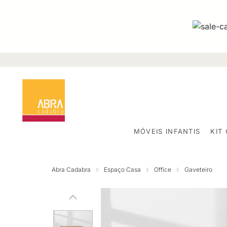
MÓVEIS INFANTIS
KIT
Abra Cadabra
Espaço Casa
Office
Gaveteiro