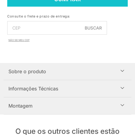
Consulte o frete e prazo de entrega:
BUSCAR
NÃO SEI MEU CEP
Sobre o produto
Informações Técnicas
Montagem
O que os outros clientes estão