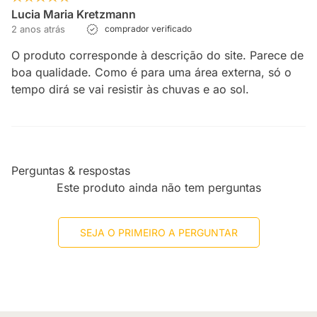
Lucia Maria Kretzmann
2 anos atrás
comprador verificado
O produto corresponde à descrição do site. Parece de
boa qualidade. Como é para uma área externa, só o
tempo dirá se vai resistir às chuvas e ao sol.
Perguntas & respostas
Este produto ainda não tem perguntas
SEJA O PRIMEIRO A PERGUNTAR