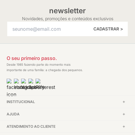
newsletter
Novidades, promoções e conteúdos exclusivos
CADASTRAR >
O seu primeiro passo.
Desde 1985 fazendo parte do momento mais
importante de uma família: a chegada dos pequenos.
INSTITUCIONAL
AJUDA
ATENDIMENTO AO CLIENTE