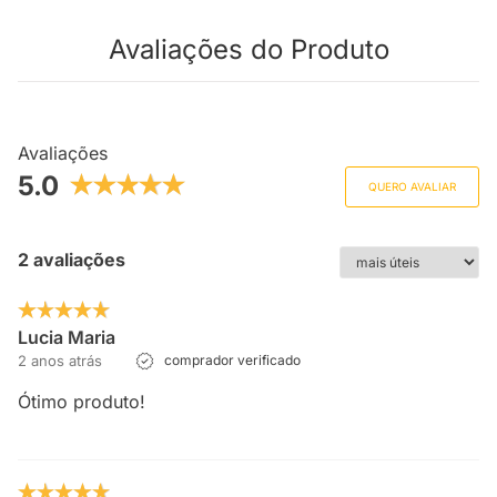
Avaliações do Produto
Avaliações
5.0
QUERO AVALIAR
2 avaliações
Lucia Maria
2 anos atrás
comprador verificado
Ótimo produto!