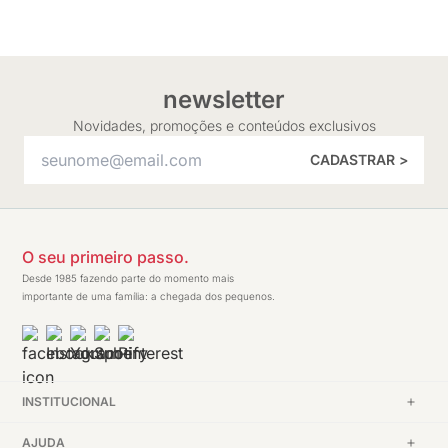
newsletter
Novidades, promoções e conteúdos exclusivos
CADASTRAR >
O seu primeiro passo.
Desde 1985 fazendo parte do momento mais
importante de uma família: a chegada dos pequenos.
INSTITUCIONAL
AJUDA