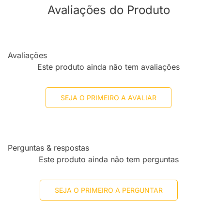
Avaliações do Produto
Avaliações
Este produto ainda não tem avaliações
SEJA O PRIMEIRO A AVALIAR
Perguntas & respostas
Este produto ainda não tem perguntas
SEJA O PRIMEIRO A PERGUNTAR