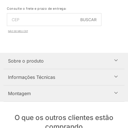
Consulte o frete e prazo de entrega:
BUSCAR
NÃO SEI MEU CEP
Sobre o produto
Informações Técnicas
Montagem
O que os outros clientes estão
comprando