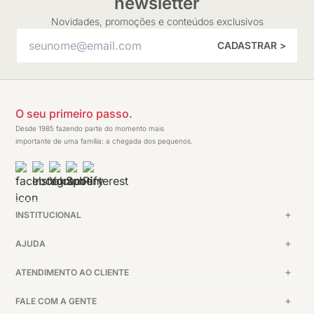
newsletter
Novidades, promoções e conteúdos exclusivos
CADASTRAR >
O seu primeiro passo.
Desde 1985 fazendo parte do momento mais
importante de uma família: a chegada dos pequenos.
INSTITUCIONAL
AJUDA
ATENDIMENTO AO CLIENTE
FALE COM A GENTE