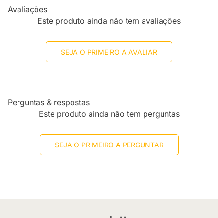
Avaliações
Este produto ainda não tem avaliações
SEJA O PRIMEIRO A AVALIAR
Perguntas & respostas
Este produto ainda não tem perguntas
SEJA O PRIMEIRO A PERGUNTAR