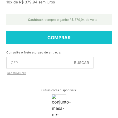
10x de R$ 379,94 sem juros
Cashback:
compre e ganhe R$ 379,94 de volta
COMPRAR
Consulte o frete e prazo de entrega:
BUSCAR
NÃO SEI MEU CEP
Outras cores disponíveis
: