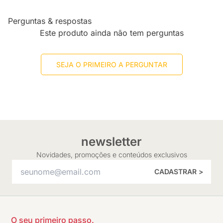
Perguntas & respostas
Este produto ainda não tem perguntas
SEJA O PRIMEIRO A PERGUNTAR
newsletter
Novidades, promoções e conteúdos exclusivos
CADASTRAR >
O seu primeiro passo.