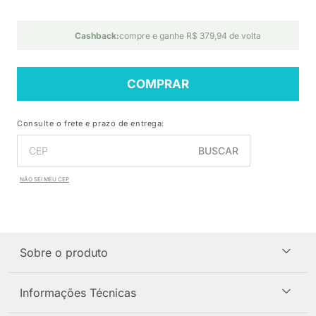
Cashback:
compre e ganhe R$ 379,94 de volta
COMPRAR
Consulte o frete e prazo de entrega:
BUSCAR
NÃO SEI MEU CEP
Sobre o produto
Informações Técnicas