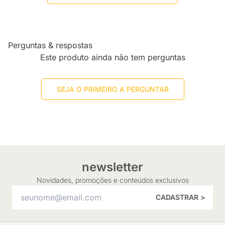
Perguntas & respostas
Este produto ainda não tem perguntas
SEJA O PRIMEIRO A PERGUNTAR
newsletter
Novidades, promoções e conteúdos exclusivos
CADASTRAR >