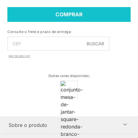
COMPRAR
Consulte o frete e prazo de entrega:
BUSCAR
NÃO SEI MEU CEP
Outras cores disponíveis
:
Sobre o produto