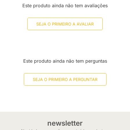
Este produto ainda não tem avaliações
SEJA O PRIMEIRO A AVALIAR
Este produto ainda não tem perguntas
SEJA O PRIMEIRO A PERGUNTAR
newsletter