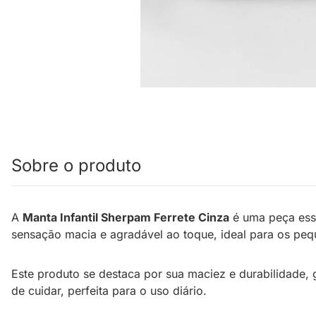
Sobre o produto
A
Manta Infantil Sherpam Ferrete Cinza
é uma peça esse
sensação macia e agradável ao toque, ideal para os pequ
Este produto se destaca por sua maciez e durabilidade, 
de cuidar, perfeita para o uso diário.