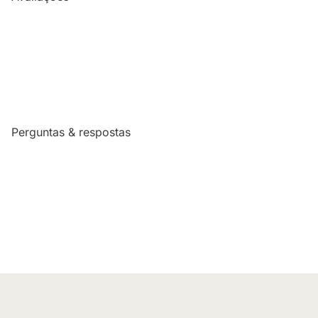
Perguntas & respostas