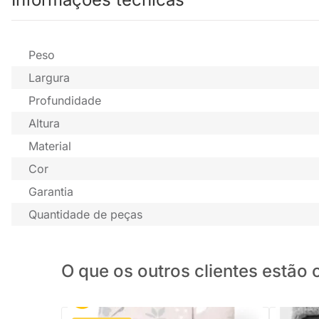
Peso
Largura
Profundidade
Altura
Material
Cor
Garantia
Quantidade de peças
O que os outros clientes estã