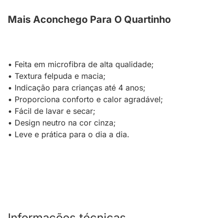
Mais Aconchego Para O Quartinho
• Feita em microfibra de alta qualidade;
• Textura felpuda e macia;
• Indicação para crianças até 4 anos;
• Proporciona conforto e calor agradável;
• Fácil de lavar e secar;
• Design neutro na cor cinza;
• Leve e prática para o dia a dia.
Informações técnicas