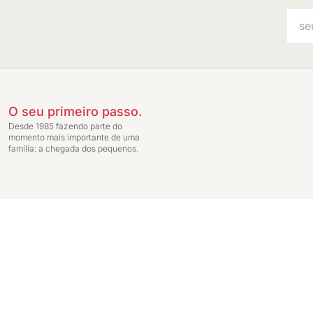
O seu primeiro passo.
Desde 1985 fazendo parte do
momento mais importante de uma
família: a chegada dos pequenos.