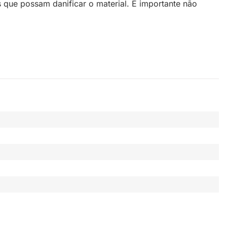
 que possam danificar o material. É importante não