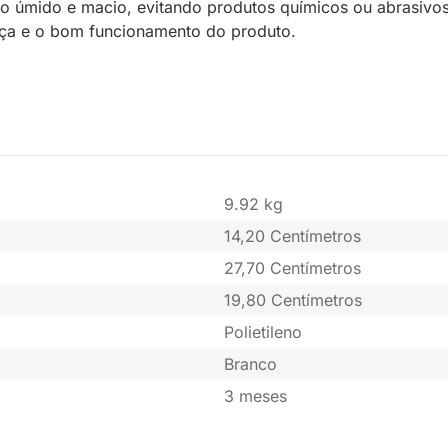
o úmido e macio, evitando produtos químicos ou abrasivos
ança e o bom funcionamento do produto.
9.92 kg
14,20 Centímetros
27,70 Centímetros
19,80 Centímetros
Polietileno
Branco
3 meses