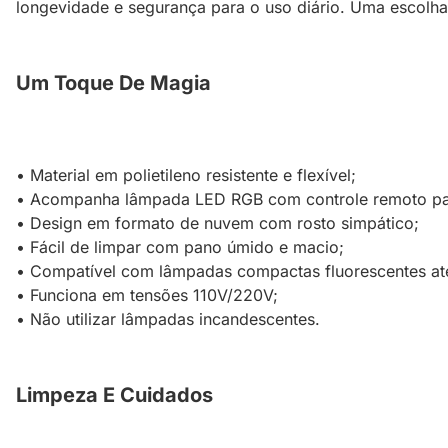
longevidade e segurança para o uso diário. Uma escolha q
Um Toque De Magia
• Material em polietileno resistente e flexível;
• Acompanha lâmpada LED RGB com controle remoto par
• Design em formato de nuvem com rosto simpático;
• Fácil de limpar com pano úmido e macio;
• Compatível com lâmpadas compactas fluorescentes at
• Funciona em tensões 110V/220V;
• Não utilizar lâmpadas incandescentes.
Limpeza E Cuidados