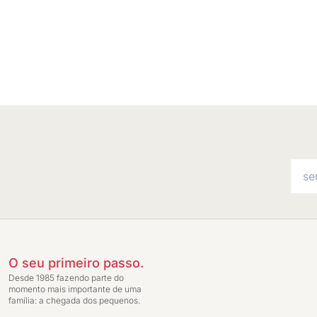
O seu primeiro passo.
Desde 1985 fazendo parte do
momento mais importante de uma
família: a chegada dos pequenos.