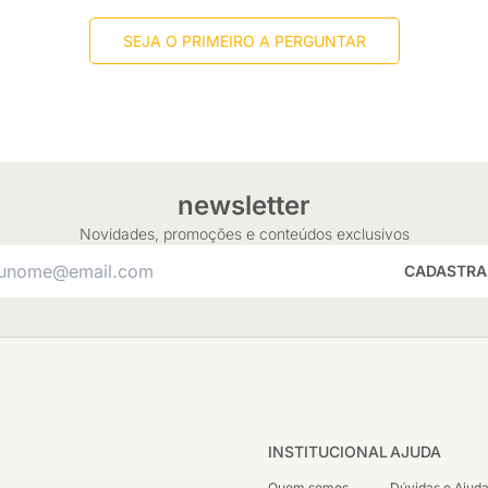
SEJA O PRIMEIRO A PERGUNTAR
newsletter
Novidades, promoções e conteúdos exclusivos
CADASTRA
INSTITUCIONAL
AJUDA
Quem somos
Dúvidas e Ajud