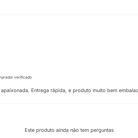
prador verificado
ou apaixonada. Entrega rápida, e produto muito bem embala
Este produto ainda não tem perguntas