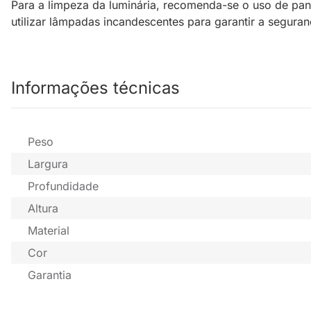
Para a limpeza da luminária, recomenda-se o uso de pan
utilizar lâmpadas incandescentes para garantir a segur
Informações técnicas
Peso
Largura
Profundidade
Altura
Material
Cor
Garantia