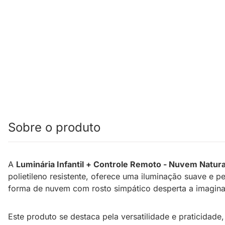
Sobre o produto
A
Luminária Infantil + Controle Remoto - Nuvem Natura
polietileno resistente, oferece uma iluminação suave e
forma de nuvem com rosto simpático desperta a imagina
Este produto se destaca pela versatilidade e praticidade,