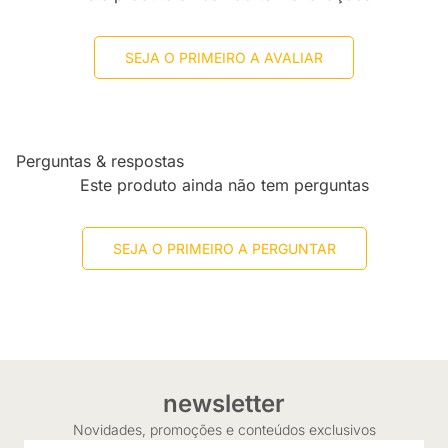
SEJA O PRIMEIRO A AVALIAR
Perguntas & respostas
Este produto ainda não tem perguntas
SEJA O PRIMEIRO A PERGUNTAR
newsletter
Novidades, promoções e conteúdos exclusivos