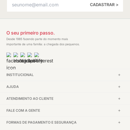
CADASTRAR >
O seu primeiro passo.
Desde 1985 fazendo parte do momento mais
importante de uma família: a chegada dos pequenos.
INSTITUCIONAL
AJUDA
ATENDIMENTO AO CLIENTE
FALE COM A GENTE
FORMAS DE PAGAMENTO E SEGURANÇA