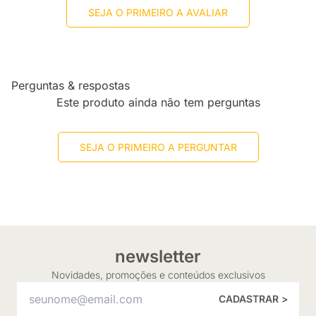
SEJA O PRIMEIRO A AVALIAR
Perguntas & respostas
Este produto ainda não tem perguntas
SEJA O PRIMEIRO A PERGUNTAR
newsletter
Novidades, promoções e conteúdos exclusivos
CADASTRAR >