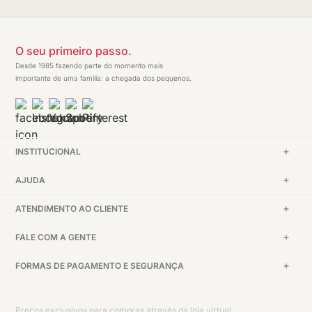
O seu primeiro passo.
Desde 1985 fazendo parte do momento mais
importante de uma família: a chegada dos pequenos.
INSTITUCIONAL
AJUDA
ATENDIMENTO AO CLIENTE
FALE COM A GENTE
FORMAS DE PAGAMENTO E SEGURANÇA
Preços exclusivos para compras através da loja virtual.