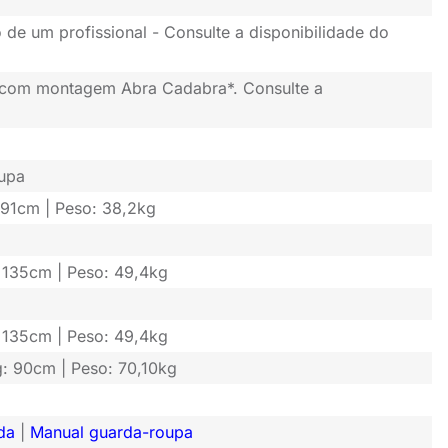
 de um profissional - Consulte a disponibilidade do
 com montagem Abra Cadabra*. Consulte a
upa
: 91cm | Peso: 38,2kg
: 135cm | Peso: 49,4kg
: 135cm | Peso: 49,4kg
g: 90cm | Peso: 70,10kg
da
|
Manual guarda-roupa