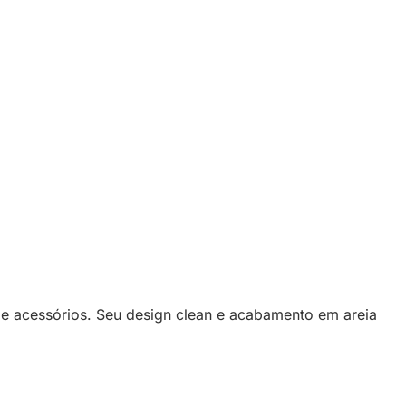
e acessórios. Seu design clean e acabamento em areia