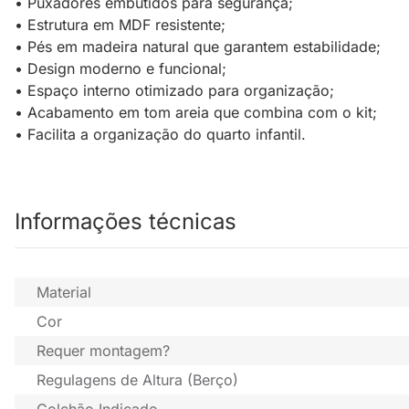
• Puxadores embutidos para segurança;
• Estrutura em MDF resistente;
• Pés em madeira natural que garantem estabilidade;
• Design moderno e funcional;
• Espaço interno otimizado para organização;
• Acabamento em tom areia que combina com o kit;
• Facilita a organização do quarto infantil.
Informações técnicas
Material
Cor
Requer montagem?
Regulagens de Altura (Berço)