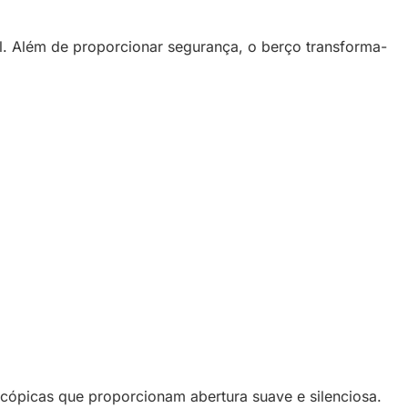
l. Além de proporcionar segurança, o berço transforma-
cópicas que proporcionam abertura suave e silenciosa.