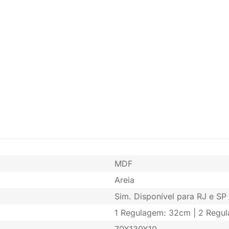
MDF
Areia
Sim. Disponível para RJ e SP 
1 Regulagem: 32cm | 2 Regu