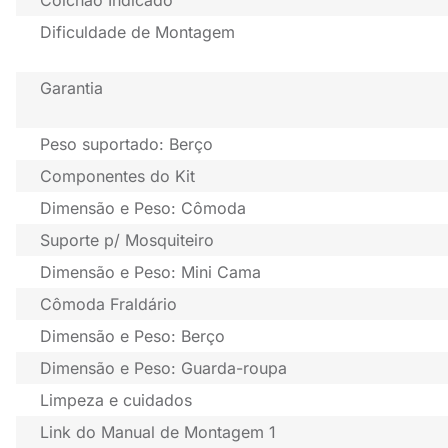
Colchão Indicado
Dificuldade de Montagem
Garantia
Peso suportado: Berço
Componentes do Kit
Dimensão e Peso: Cômoda
Suporte p/ Mosquiteiro
Dimensão e Peso: Mini Cama
Cômoda Fraldário
Dimensão e Peso: Berço
Dimensão e Peso: Guarda-roupa
Limpeza e cuidados
Link do Manual de Montagem 1