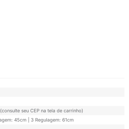
(consulte seu CEP na tela de carrinho)
lagem: 45cm | 3 Regulagem: 61cm