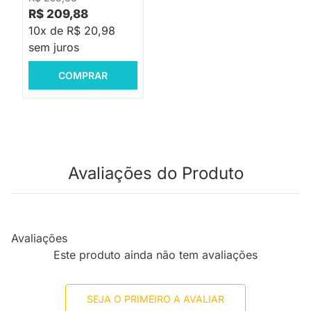
R$ 209,88
10x de R$ 20,98
sem juros
COMPRAR
Avaliações do Produto
Avaliações
Este produto ainda não tem avaliações
SEJA O PRIMEIRO A AVALIAR