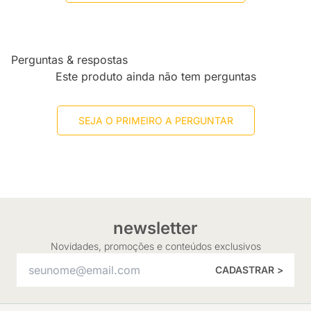
Perguntas & respostas
Este produto ainda não tem perguntas
SEJA O PRIMEIRO A PERGUNTAR
newsletter
Novidades, promoções e conteúdos exclusivos
CADASTRAR >