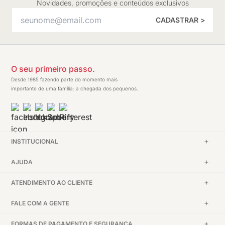
Novidades, promoções e conteúdos exclusivos
CADASTRAR >
O seu primeiro passo.
Desde 1985 fazendo parte do momento mais
importante de uma família: a chegada dos pequenos.
INSTITUCIONAL
AJUDA
ATENDIMENTO AO CLIENTE
FALE COM A GENTE
FORMAS DE PAGAMENTO E SEGURANÇA