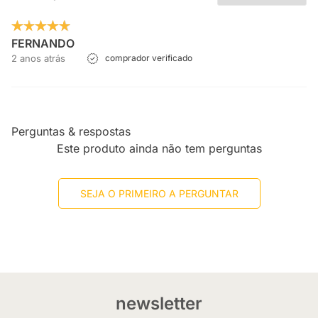
FERNANDO
2 anos atrás
comprador verificado
Perguntas & respostas
Este produto ainda não tem perguntas
SEJA O PRIMEIRO A PERGUNTAR
newsletter