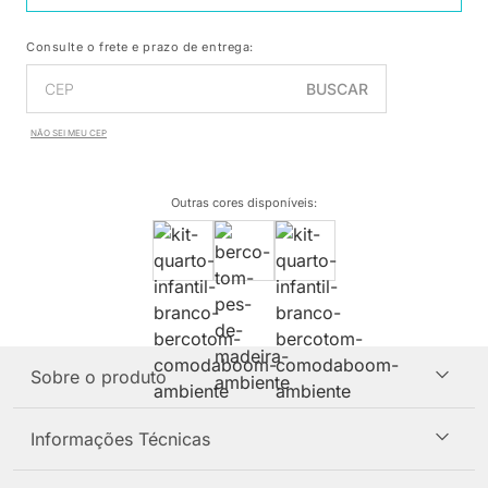
Consulte o frete e prazo de entrega:
BUSCAR
NÃO SEI MEU CEP
Outras cores disponíveis
:
Sobre o produto
Informações Técnicas