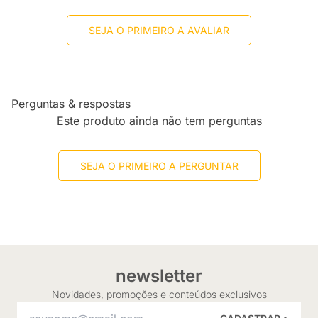
SEJA O PRIMEIRO A AVALIAR
Perguntas & respostas
Este produto ainda não tem perguntas
SEJA O PRIMEIRO A PERGUNTAR
newsletter
Novidades, promoções e conteúdos exclusivos