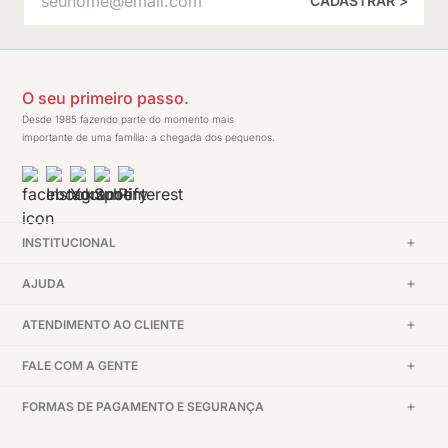
CADASTRAR >
O seu primeiro passo.
Desde 1985 fazendo parte do momento mais
importante de uma família: a chegada dos pequenos.
INSTITUCIONAL
AJUDA
ATENDIMENTO AO CLIENTE
FALE COM A GENTE
FORMAS DE PAGAMENTO E SEGURANÇA