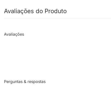
Avaliações do Produto
Avaliações
Perguntas & respostas