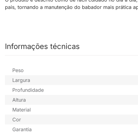
pais, tornando a manutenção do babador mais prática ap
Informações técnicas
Peso
Largura
Profundidade
Altura
Material
Cor
Garantia