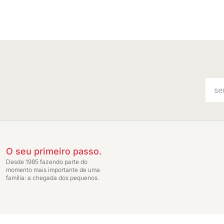
O seu primeiro passo.
Desde 1985 fazendo parte do
momento mais importante de uma
família: a chegada dos pequenos.