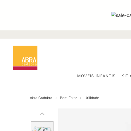
MÓVEIS INFANTIS
KIT
Abra Cadabra
Bem-Estar
Utilidade