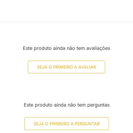
Este produto ainda não tem avaliações
SEJA O PRIMEIRO A AVALIAR
Este produto ainda não tem perguntas
SEJA O PRIMEIRO A PERGUNTAR