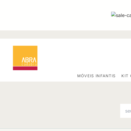
MÓVEIS INFANTIS
KIT