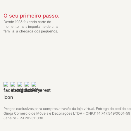
O seu primeiro passo.
Desde 1985 fazendo parte do
momento mais importante de uma
família: a chegada dos pequenos.
Preços exclusivos para compras através da loja virtual. Entrega do pedido c
Ginga Comércio de Móveis e Decorações LTDA - CNPJ: 14.747.549/0001-59 - In
Janeiro - RJ 20231-030