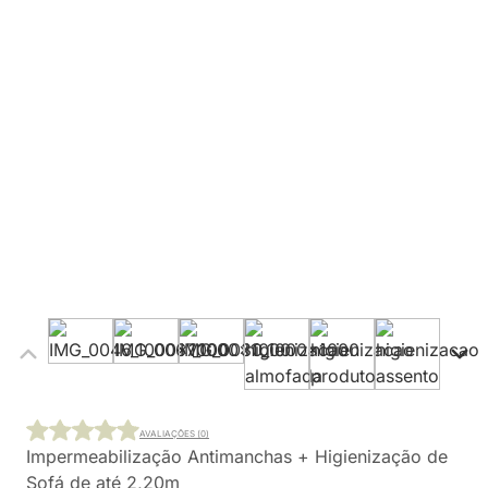
AVALIAÇÕES (0)
Impermeabilização Antimanchas + Higienização de
Sofá de até 2,20m