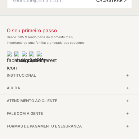
CADASTRAR >
O seu primeiro passo.
Desde 1985 fazendo parte do momento mais
importante de uma família: a chegada dos pequenos.
INSTITUCIONAL
AJUDA
ATENDIMENTO AO CLIENTE
FALE COM A GENTE
FORMAS DE PAGAMENTO E SEGURANÇA