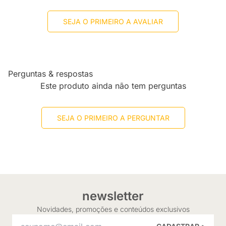
SEJA O PRIMEIRO A AVALIAR
Perguntas & respostas
Este produto ainda não tem perguntas
SEJA O PRIMEIRO A PERGUNTAR
newsletter
Novidades, promoções e conteúdos exclusivos