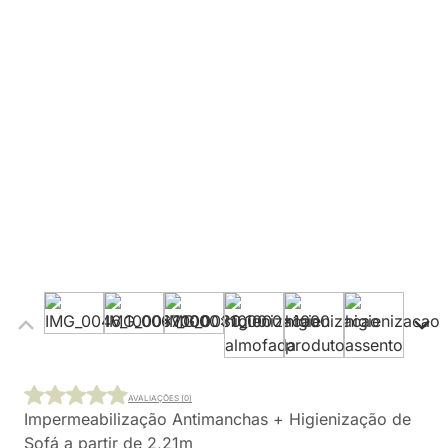
AVALIAÇÕES (0)
Impermeabilização Antimanchas + Higienização de
Sofá a partir de 2,21m