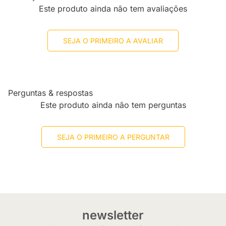
Este produto ainda não tem avaliações
SEJA O PRIMEIRO A AVALIAR
Perguntas & respostas
Este produto ainda não tem perguntas
SEJA O PRIMEIRO A PERGUNTAR
newsletter