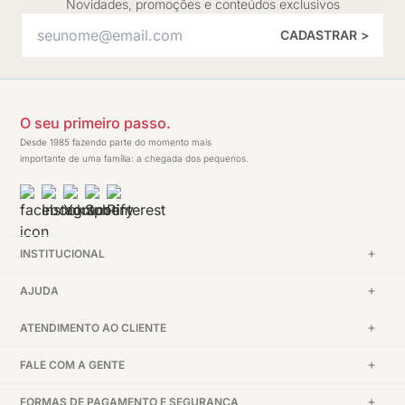
Novidades, promoções e conteúdos exclusivos
CADASTRAR >
O seu primeiro passo.
Desde 1985 fazendo parte do momento mais
importante de uma família: a chegada dos pequenos.
INSTITUCIONAL
AJUDA
ATENDIMENTO AO CLIENTE
FALE COM A GENTE
FORMAS DE PAGAMENTO E SEGURANÇA