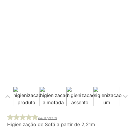
AVALIAÇÕES (0)
Higienização de Sofá a partir de 2,21m