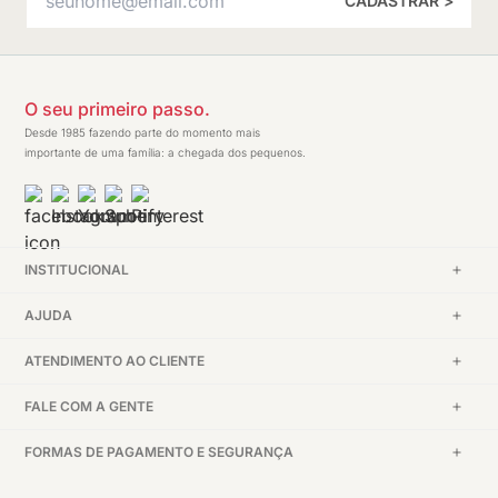
CADASTRAR >
O seu primeiro passo.
Desde 1985 fazendo parte do momento mais
importante de uma família: a chegada dos pequenos.
INSTITUCIONAL
AJUDA
ATENDIMENTO AO CLIENTE
FALE COM A GENTE
FORMAS DE PAGAMENTO E SEGURANÇA