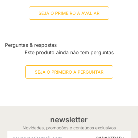
SEJA O PRIMEIRO A AVALIAR
Perguntas & respostas
Este produto ainda não tem perguntas
SEJA O PRIMEIRO A PERGUNTAR
newsletter
Novidades, promoções e conteúdos exclusivos