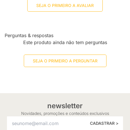
SEJA O PRIMEIRO A AVALIAR
Perguntas & respostas
Este produto ainda não tem perguntas
SEJA O PRIMEIRO A PERGUNTAR
newsletter
Novidades, promoções e conteúdos exclusivos
CADASTRAR >