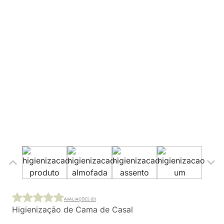
AVALIAÇÕES (0)
Higienização de Cama de Casal