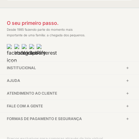
O seu primeiro passo.
Desde 1985 fazendo parte do momento mais
importante de uma família: a chegada dos pequenos.
INSTITUCIONAL
AJUDA
ATENDIMENTO AO CLIENTE
FALE COM A GENTE
FORMAS DE PAGAMENTO E SEGURANÇA
Preços exclusivos para compras através da loja virtual.