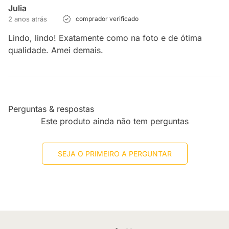
Julia
2 anos atrás
comprador verificado
Lindo, lindo! Exatamente como na foto e de ótima
qualidade. Amei demais.
Perguntas & respostas
Este produto ainda não tem perguntas
SEJA O PRIMEIRO A PERGUNTAR