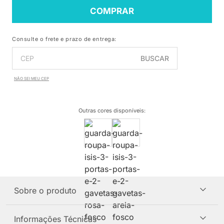
COMPRAR
Consulte o frete e prazo de entrega:
BUSCAR
NÃO SEI MEU CEP
Outras cores disponíveis
:
Sobre o produto
Informações Técnicas