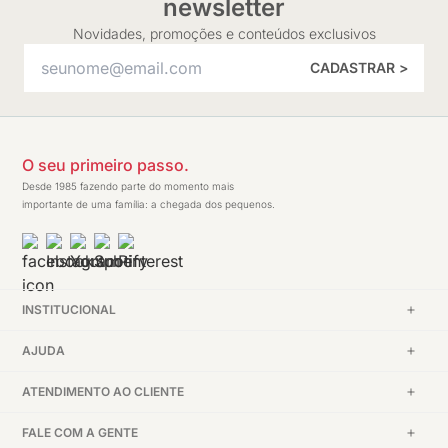
newsletter
Novidades, promoções e conteúdos exclusivos
CADASTRAR >
O seu primeiro passo.
Desde 1985 fazendo parte do momento mais
importante de uma família: a chegada dos pequenos.
INSTITUCIONAL
AJUDA
ATENDIMENTO AO CLIENTE
FALE COM A GENTE