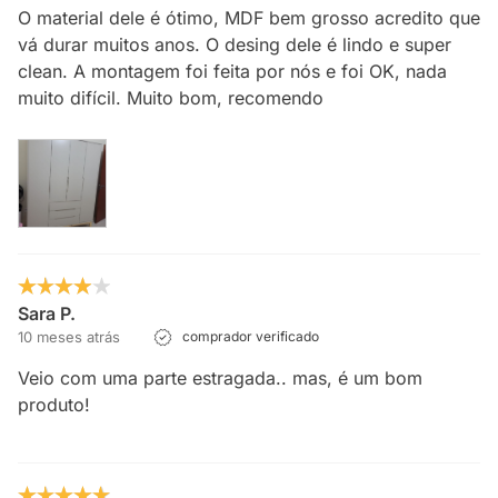
O material dele é ótimo, MDF bem grosso acredito que
vá durar muitos anos. O desing dele é lindo e super
clean. A montagem foi feita por nós e foi OK, nada
muito difícil. Muito bom, recomendo
Sara P.
10 meses atrás
comprador verificado
Veio com uma parte estragada.. mas, é um bom
produto!