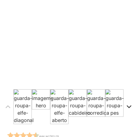
AVALIAÇÕES (11)