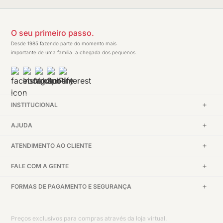
O seu primeiro passo.
Desde 1985 fazendo parte do momento mais
importante de uma família: a chegada dos pequenos.
INSTITUCIONAL
AJUDA
ATENDIMENTO AO CLIENTE
FALE COM A GENTE
FORMAS DE PAGAMENTO E SEGURANÇA
Preços exclusivos para compras através da loja virtual.