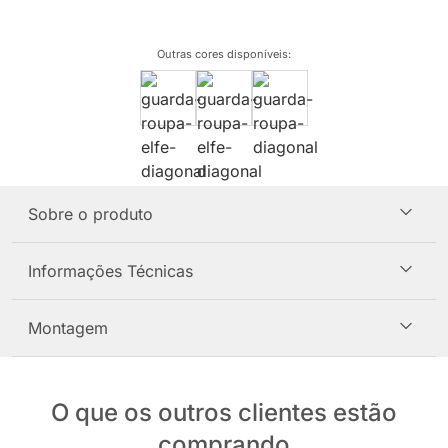
Outras cores disponíveis
:
Sobre o produto
Informações Técnicas
Montagem
O que os outros clientes estão
comprando