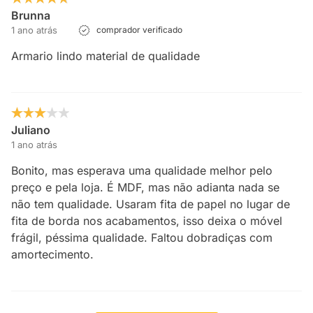
Brunna
1 ano atrás
comprador verificado
Armario lindo material de qualidade
Juliano
1 ano atrás
Bonito, mas esperava uma qualidade melhor pelo
preço e pela loja. É MDF, mas não adianta nada se
não tem qualidade. Usaram fita de papel no lugar de
fita de borda nos acabamentos, isso deixa o móvel
frágil, péssima qualidade. Faltou dobradiças com
amortecimento.