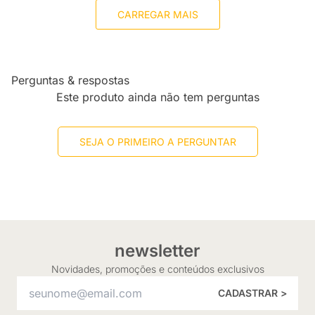
CARREGAR MAIS
Perguntas & respostas
Este produto ainda não tem perguntas
SEJA O PRIMEIRO A PERGUNTAR
newsletter
Novidades, promoções e conteúdos exclusivos
CADASTRAR >