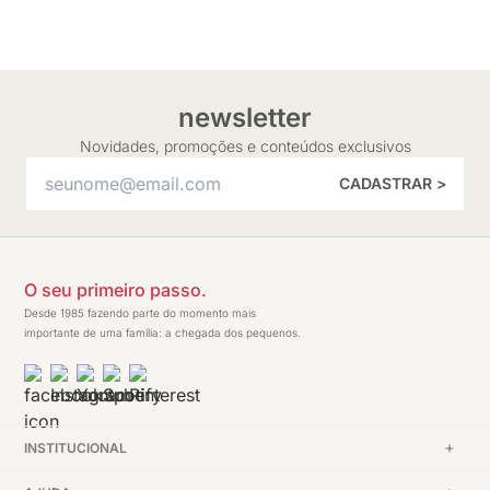
newsletter
Novidades, promoções e conteúdos exclusivos
CADASTRAR >
O seu primeiro passo.
Desde 1985 fazendo parte do momento mais
importante de uma família: a chegada dos pequenos.
INSTITUCIONAL