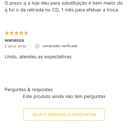
O prazo q a loja deu para substituição é bem maior do
q foi o da retirada no CD, 1 mês para efetuar a troca.
wanessa
2 anos atrás
comprador verificado
Lindo, atendeu as expectativas
Perguntas & respostas
Este produto ainda não tem perguntas
SEJA O PRIMEIRO A PERGUNTAR