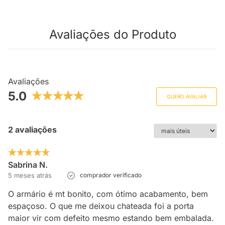
Avaliações do Produto
Avaliações
5.0
QUERO AVALIAR
2 avaliações
Sabrina N.
5 meses atrás
comprador verificado
O armário é mt bonito, com ótimo acabamento, bem
espaçoso. O que me deixou chateada foi a porta
maior vir com defeito mesmo estando bem embalada.