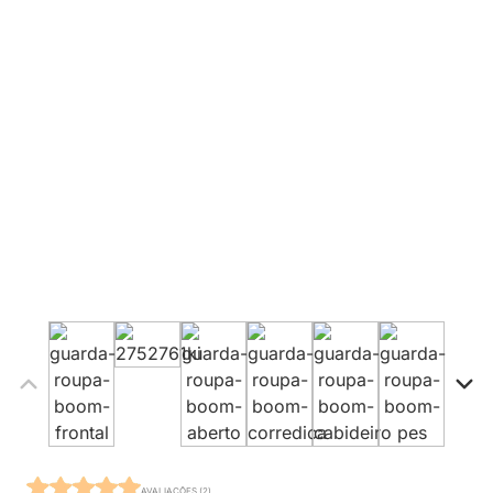
AVALIAÇÕES (2)