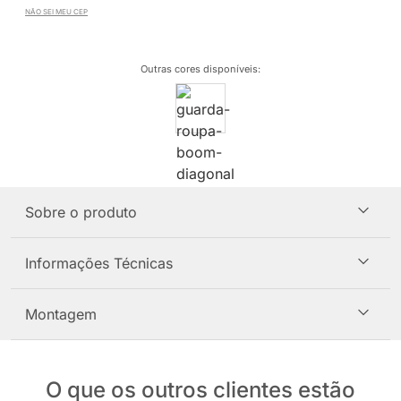
NÃO SEI MEU CEP
Outras cores disponíveis
:
Sobre o produto
Informações Técnicas
Montagem
O que os outros clientes estão