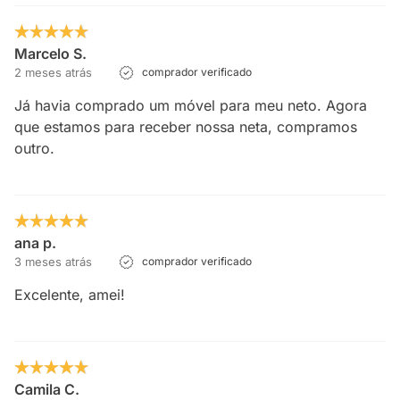
Marcelo S.
2 meses atrás
comprador verificado
Já havia comprado um móvel para meu neto. Agora
que estamos para receber nossa neta, compramos
outro.
ana p.
3 meses atrás
comprador verificado
Excelente, amei!
Camila C.