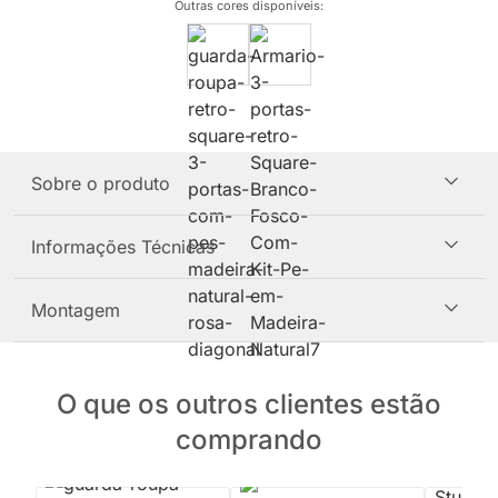
Outras cores disponíveis
:
Sobre o produto
Informações Técnicas
Montagem
O que os outros clientes estão
comprando