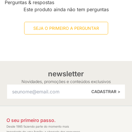
Perguntas & respostas
Este produto ainda não tem perguntas
SEJA O PRIMEIRO A PERGUNTAR
newsletter
Novidades, promoções e conteúdos exclusivos
CADASTRAR >
O seu primeiro passo.
Desde 1985 fazendo parte do momento mais
importante de uma família: a chegada dos pequenos.