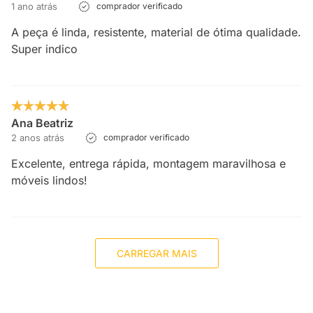
1 ano atrás
comprador verificado
A peça é linda, resistente, material de ótima qualidade.
Super indico
Ana Beatriz
2 anos atrás
comprador verificado
Excelente, entrega rápida, montagem maravilhosa e
móveis lindos!
CARREGAR MAIS