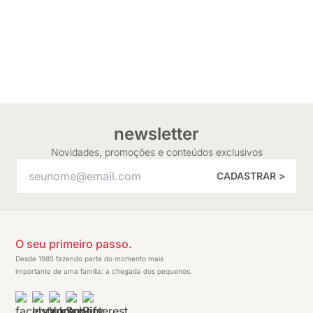
newsletter
Novidades, promoções e conteúdos exclusivos
CADASTRAR >
O seu primeiro passo.
Desde 1985 fazendo parte do momento mais
importante de uma família: a chegada dos pequenos.