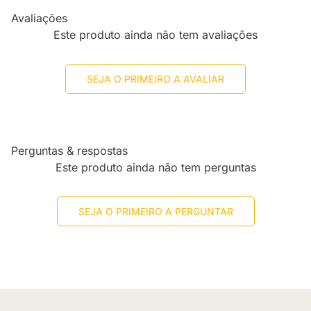
Avaliações
Este produto ainda não tem avaliações
SEJA O PRIMEIRO A AVALIAR
Perguntas & respostas
Este produto ainda não tem perguntas
SEJA O PRIMEIRO A PERGUNTAR