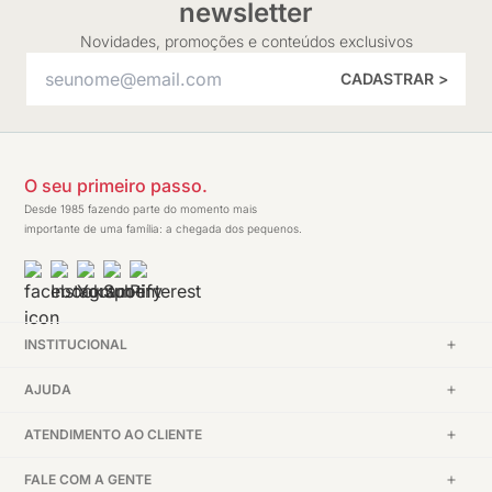
newsletter
Novidades, promoções e conteúdos exclusivos
CADASTRAR >
O seu primeiro passo.
Desde 1985 fazendo parte do momento mais
importante de uma família: a chegada dos pequenos.
INSTITUCIONAL
AJUDA
ATENDIMENTO AO CLIENTE
FALE COM A GENTE