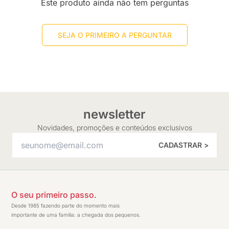
Este produto ainda não tem perguntas
SEJA O PRIMEIRO A PERGUNTAR
newsletter
Novidades, promoções e conteúdos exclusivos
CADASTRAR >
O seu primeiro passo.
Desde 1985 fazendo parte do momento mais
importante de uma família: a chegada dos pequenos.