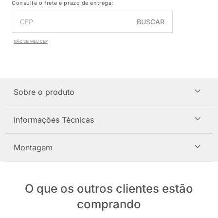
Consulte o frete e prazo de entrega:
BUSCAR
NÃO SEI MEU CEP
Sobre o produto
Informações Técnicas
Montagem
O que os outros clientes estão
comprando