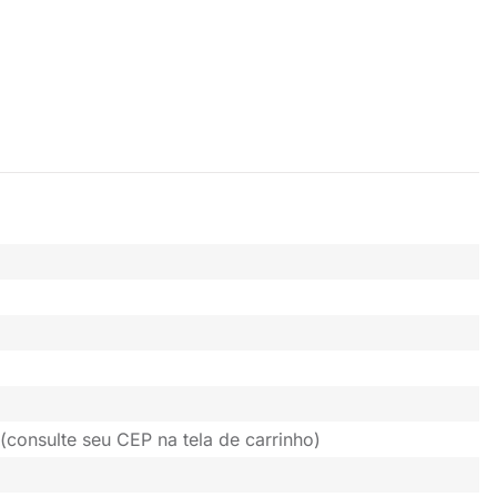
(consulte seu CEP na tela de carrinho)