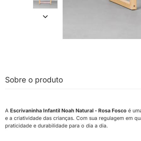
Sobre o produto
A
Escrivaninha Infantil Noah Natural - Rosa Fosco
é uma
e a criatividade das crianças. Com sua regulagem em q
praticidade e durabilidade para o dia a dia.