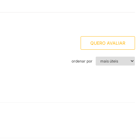
QUERO AVALIAR
ordenar por