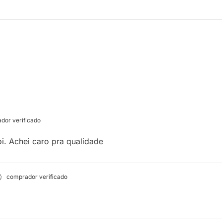
dor verificado
i. Achei caro pra qualidade
comprador verificado