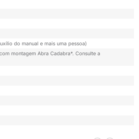
uxílio do manual e mais uma pessoa)
 com montagem Abra Cadabra*. Consulte a