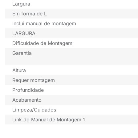
Largura
Em forma de L
Inclui manual de montagem
LARGURA
Dificuldade de Montagem
Garantia
Altura
Requer montagem
Profundidade
Acabamento
Limpeza/Cuidados
Link do Manual de Montagem 1