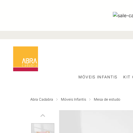
MÓVEIS INFANTIS
KIT
Abra Cadabra
Móveis Infantis
Mesa de estudo