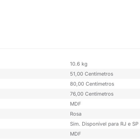
10.6 kg
51,00 Centímetros
80,00 Centímetros
76,00 Centímetros
MDF
Rosa
Sim. Disponível para RJ e SP 
MDF