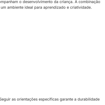
 acompanham o desenvolvimento da criança. A combinação
 um ambiente ideal para aprendizado e criatividade.
Seguir as orientações específicas garante a durabilidade