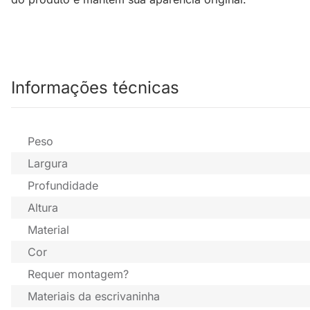
Informações técnicas
Peso
Largura
Profundidade
Altura
Material
Cor
Requer montagem?
Materiais da escrivaninha