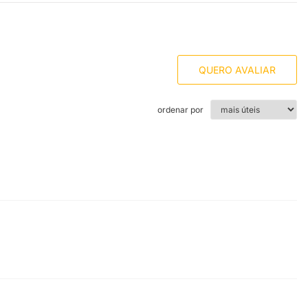
QUERO AVALIAR
ordenar por