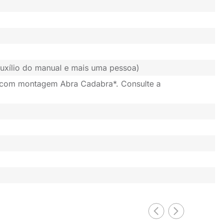
uxílio do manual e mais uma pessoa)
 com montagem Abra Cadabra*. Consulte a