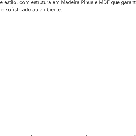
 e estilo, com estrutura em Madeira Pinus e MDF que garan
e sofisticado ao ambiente.