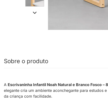
Sobre o produto
A
Escrivaninha Infantil Noah Natural e Branco Fosco –
elegante cria um ambiente aconchegante para estudos e 
da criança com facilidade.