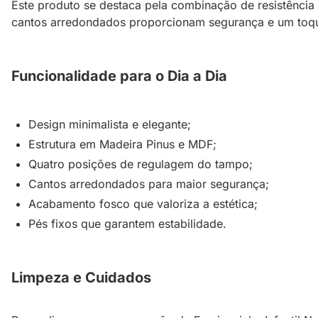
Este produto se destaca pela combinação de resistência
cantos arredondados proporcionam segurança e um toqu
Funcionalidade para o Dia a Dia
Design minimalista e elegante;
Estrutura em Madeira Pinus e MDF;
Quatro posições de regulagem do tampo;
Cantos arredondados para maior segurança;
Acabamento fosco que valoriza a estética;
Pés fixos que garantem estabilidade.
Limpeza e Cuidados