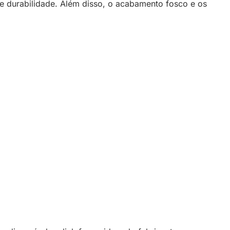
te durabilidade. Além disso, o acabamento fosco e os