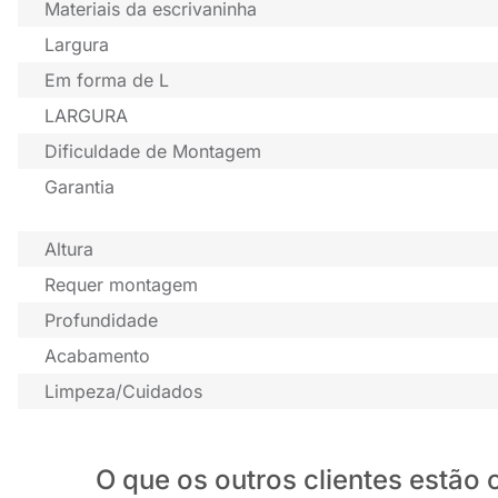
Materiais da escrivaninha
Largura
Em forma de L
LARGURA
Dificuldade de Montagem
Garantia
Altura
Requer montagem
Profundidade
Acabamento
Limpeza/Cuidados
O que os outros clientes estã