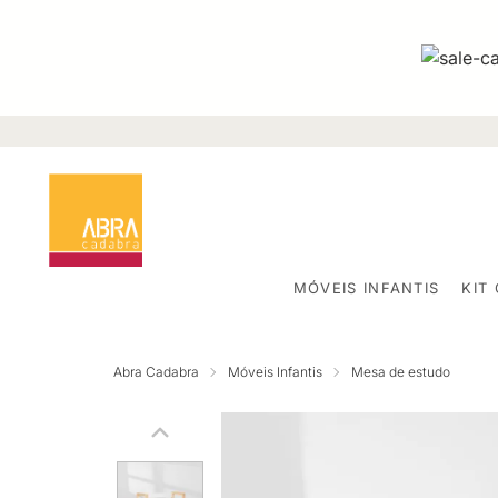
MÓVEIS INFANTIS
KIT
Abra Cadabra
Móveis Infantis
Mesa de estudo