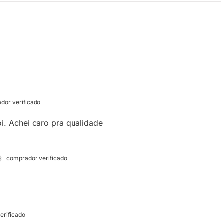
dor verificado
i. Achei caro pra qualidade
comprador verificado
erificado