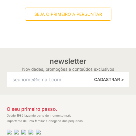
SEJA O PRIMEIRO A PERGUNTAR
newsletter
Novidades, promoções e conteúdos exclusivos
CADASTRAR >
O seu primeiro passo.
Desde 1985 fazendo parte do momento mais
importante de uma família: a chegada dos pequenos.