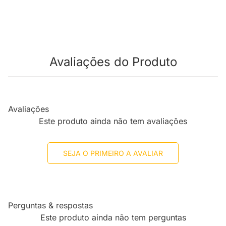
Avaliações do Produto
Avaliações
Este produto ainda não tem avaliações
SEJA O PRIMEIRO A AVALIAR
Perguntas & respostas
Este produto ainda não tem perguntas