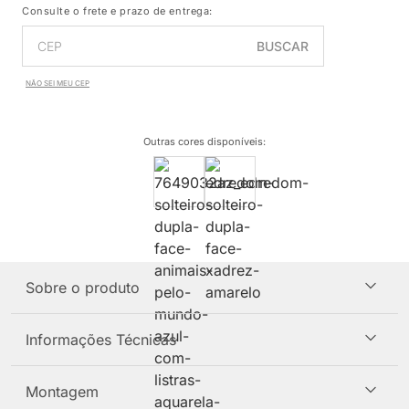
Consulte o frete e prazo de entrega:
BUSCAR
NÃO SEI MEU CEP
Outras cores disponíveis
:
Sobre o produto
Informações Técnicas
Montagem