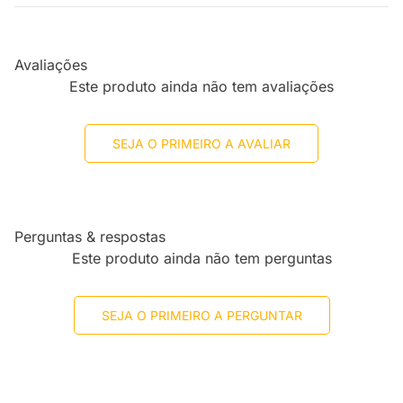
Avaliações
Este produto ainda não tem avaliações
SEJA O PRIMEIRO A AVALIAR
Perguntas & respostas
Este produto ainda não tem perguntas
SEJA O PRIMEIRO A PERGUNTAR