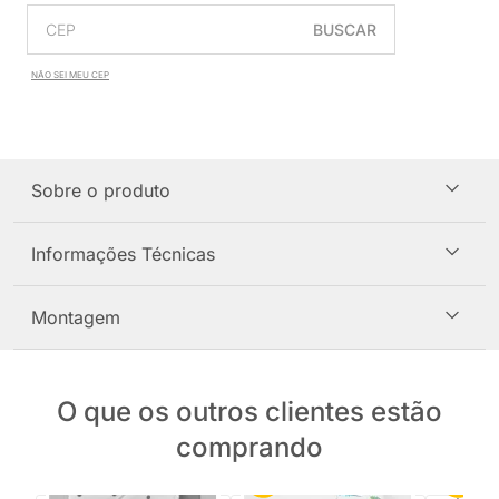
BUSCAR
NÃO SEI MEU CEP
Sobre o produto
Informações Técnicas
Montagem
O que os outros clientes estão
comprando