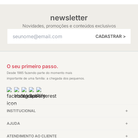
newsletter
Novidades, promoções e conteúdos exclusivos
CADASTRAR >
O seu primeiro passo.
Desde 1985 fazendo parte do momento mais
importante de uma família: a chegada dos pequenos.
INSTITUCIONAL
AJUDA
ATENDIMENTO AO CLIENTE