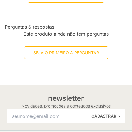
Perguntas & respostas
Este produto ainda não tem perguntas
SEJA O PRIMEIRO A PERGUNTAR
newsletter
Novidades, promoções e conteúdos exclusivos
CADASTRAR >