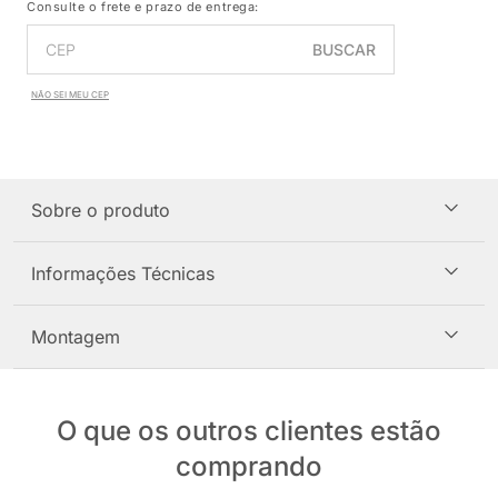
Consulte o frete e prazo de entrega:
BUSCAR
NÃO SEI MEU CEP
Sobre o produto
Informações Técnicas
Montagem
O que os outros clientes estão
comprando