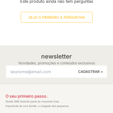
Este produto ainda não tem perguntas
SEJA O PRIMEIRO A PERGUNTAR
newsletter
Novidades, promoções e conteúdos exclusivos
CADASTRAR >
O seu primeiro passo.
Desde 1985 fazendo parte do momento mais
importante de uma família: a chegada dos pequenos.