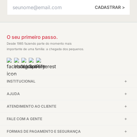
CADASTRAR >
O seu primeiro passo.
Desde 1985 fazendo parte do momento mais
importante de uma família: a chegada dos pequenos.
INSTITUCIONAL
AJUDA
ATENDIMENTO AO CLIENTE
FALE COM A GENTE
FORMAS DE PAGAMENTO E SEGURANÇA