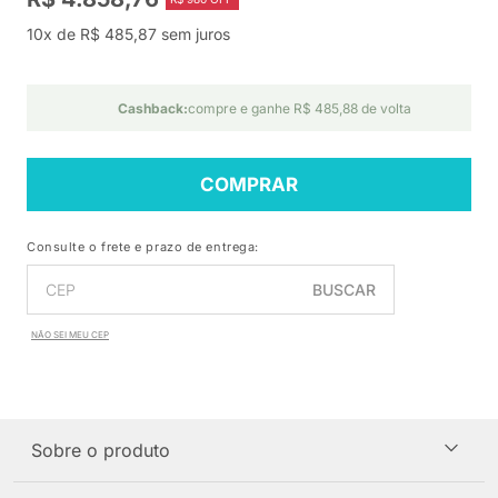
10x de R$ 485,87 sem juros
Cashback:
compre e ganhe R$ 485,88 de volta
COMPRAR
Consulte o frete e prazo de entrega:
BUSCAR
NÃO SEI MEU CEP
Sobre o produto