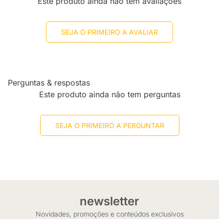
Este produto ainda não tem avaliações
SEJA O PRIMEIRO A AVALIAR
Perguntas & respostas
Este produto ainda não tem perguntas
SEJA O PRIMEIRO A PERGUNTAR
newsletter
Novidades, promoções e conteúdos exclusivos