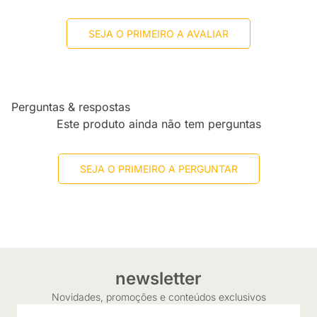
SEJA O PRIMEIRO A AVALIAR
Perguntas & respostas
Este produto ainda não tem perguntas
SEJA O PRIMEIRO A PERGUNTAR
newsletter
Novidades, promoções e conteúdos exclusivos