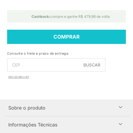
Cashback:
compre e ganhe R$ 479,98 de volta
COMPRAR
Consulte o frete e prazo de entrega:
BUSCAR
NÃO SEI MEU CEP
Sobre o produto
Informações Técnicas