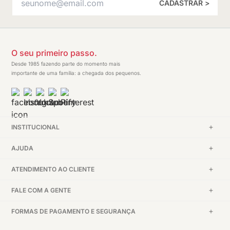
CADASTRAR >
O seu primeiro passo.
Desde 1985 fazendo parte do momento mais
importante de uma família: a chegada dos pequenos.
INSTITUCIONAL
AJUDA
ATENDIMENTO AO CLIENTE
FALE COM A GENTE
FORMAS DE PAGAMENTO E SEGURANÇA