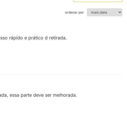
ordenar por
sso rápido e prático d retirada.
ada, essa parte deve ser melhorada.