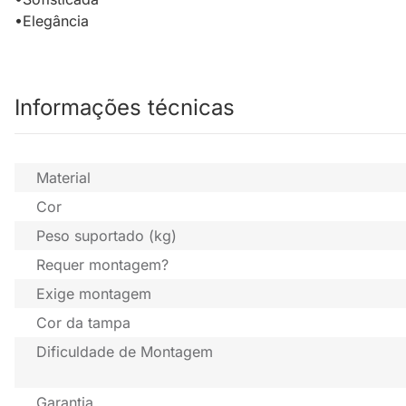
•Elegância
Informações técnicas
Material
Cor
Peso suportado (kg)
Requer montagem?
Exige montagem
Cor da tampa
Dificuldade de Montagem
Garantia