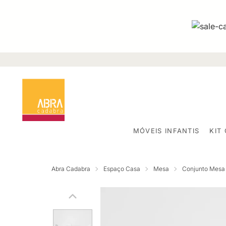
MÓVEIS INFANTIS
KIT
Abra Cadabra
Espaço Casa
Mesa
Conjunto Mesa 