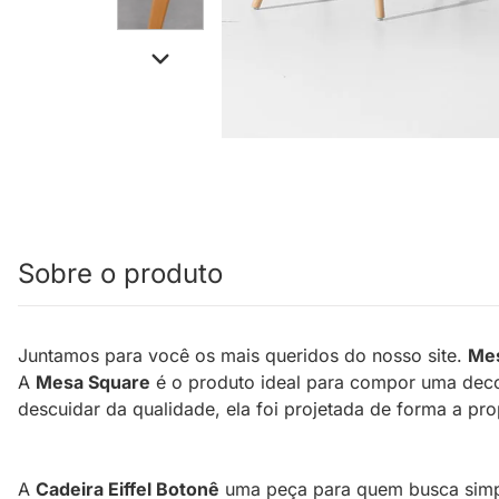
Sobre o produto
Juntamos para você os mais queridos do nosso site.
Mes
A
Mesa Square
é o produto ideal para compor uma deco
descuidar da qualidade, ela foi projetada de forma a pro
A
Cadeira Eiffel Botonê
uma peça para quem busca simpli