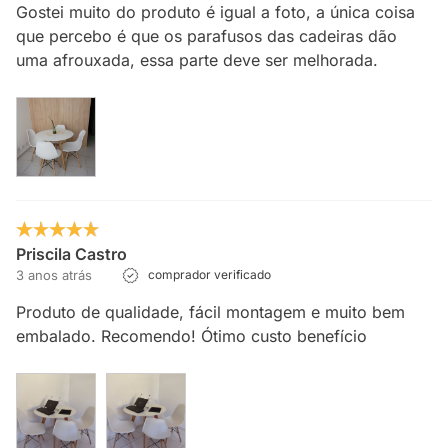
Gostei muito do produto é igual a foto, a única coisa
que percebo é que os parafusos das cadeiras dão
uma afrouxada, essa parte deve ser melhorada.
Priscila Castro
3 anos atrás
comprador verificado
Produto de qualidade, fácil montagem e muito bem
embalado. Recomendo! Ótimo custo benefício