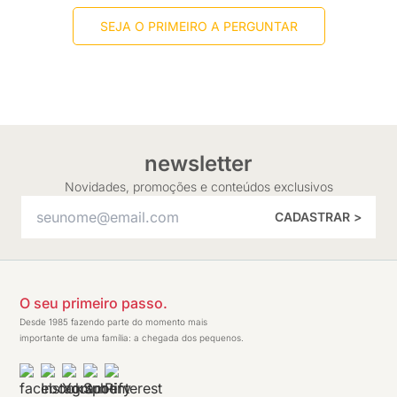
SEJA O PRIMEIRO A PERGUNTAR
newsletter
Novidades, promoções e conteúdos exclusivos
CADASTRAR >
O seu primeiro passo.
Desde 1985 fazendo parte do momento mais
importante de uma família: a chegada dos pequenos.