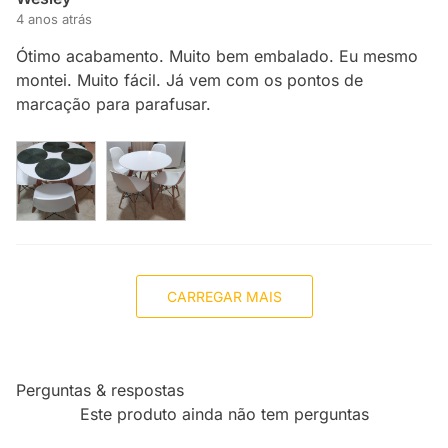
4 anos atrás
Ótimo acabamento. Muito bem embalado. Eu mesmo
montei. Muito fácil. Já vem com os pontos de
marcação para parafusar.
CARREGAR MAIS
Perguntas & respostas
Este produto ainda não tem perguntas