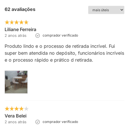
62 avaliações
Liliane Ferreira
2 anos atrás
comprador verificado
Produto lindo e o processo de retirada incrível. Fui
super bem atendida no depósito, funcionários incríveis
e o processo rápido e prático d retirada.
Vera Belei
2 anos atrás
comprador verificado