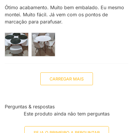
Ótimo acabamento. Muito bem embalado. Eu mesmo
montei. Muito fácil. Já vem com os pontos de
marcação para parafusar.
CARREGAR MAIS
Perguntas & respostas
Este produto ainda não tem perguntas
SEJA O PRIMEIRO A PERGUNTAR