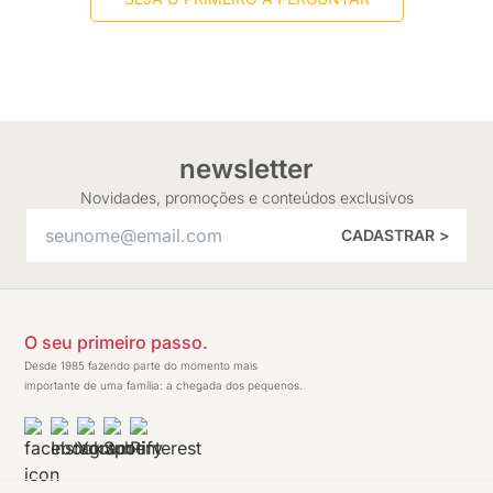
newsletter
Novidades, promoções e conteúdos exclusivos
CADASTRAR >
O seu primeiro passo.
Desde 1985 fazendo parte do momento mais
importante de uma família: a chegada dos pequenos.