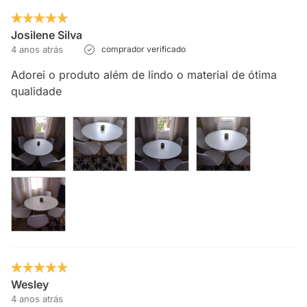
Josilene Silva
4 anos atrás
comprador verificado
Adorei o produto além de lindo o material de ótima
qualidade
Wesley
4 anos atrás