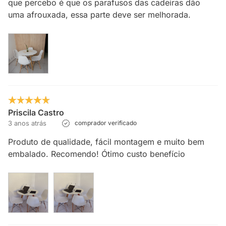
que percebo é que os parafusos das cadeiras dão
uma afrouxada, essa parte deve ser melhorada.
Priscila Castro
3 anos atrás
comprador verificado
Produto de qualidade, fácil montagem e muito bem
embalado. Recomendo! Ótimo custo benefício