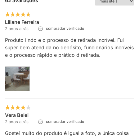
62 avaliações
Liliane Ferreira
2 anos atrás
comprador verificado
Produto lindo e o processo de retirada incrível. Fui
super bem atendida no depósito, funcionários incríveis
e o processo rápido e prático d retirada.
Vera Belei
2 anos atrás
comprador verificado
Gostei muito do produto é igual a foto, a única coisa