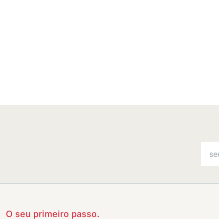
O seu primeiro passo.