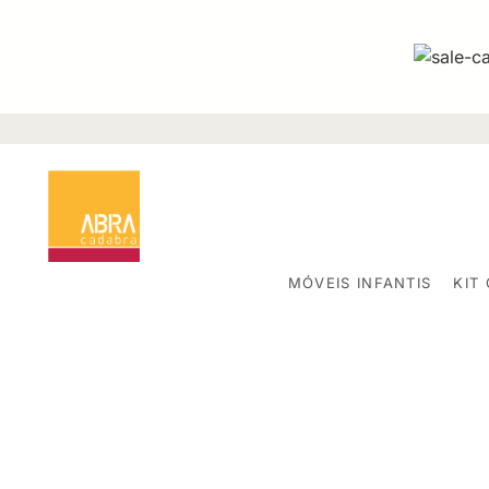
MÓVEIS INFANTIS
KIT