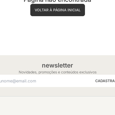
VOLTAR À PÁGINA INICIAL
newsletter
Novidades, promoções e conteúdos exclusivos
CADASTRA