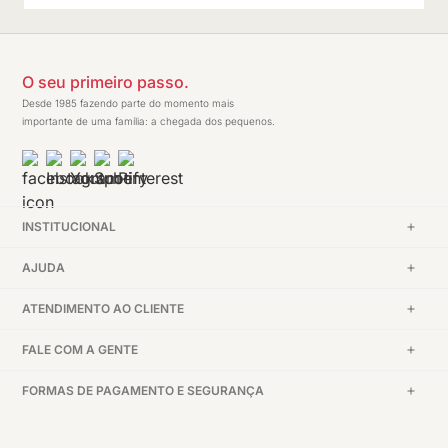
O seu primeiro passo.
Desde 1985 fazendo parte do momento mais
importante de uma família: a chegada dos pequenos.
INSTITUCIONAL
AJUDA
ATENDIMENTO AO CLIENTE
FALE COM A GENTE
FORMAS DE PAGAMENTO E SEGURANÇA