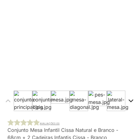
AVALIAÇÕES (0)
Conjunto Mesa Infantil Cissa Natural e Branco -
68cm + 2 Cadeiras Infantis Cissa - Branco