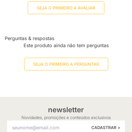
SEJA O PRIMEIRO A AVALIAR
Perguntas & respostas
Este produto ainda não tem perguntas
SEJA O PRIMEIRO A PERGUNTAR
newsletter
Novidades, promoções e conteúdos exclusivos
CADASTRAR >