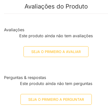
Avaliações do Produto
Avaliações
Este produto ainda não tem avaliações
SEJA O PRIMEIRO A AVALIAR
Perguntas & respostas
Este produto ainda não tem perguntas
SEJA O PRIMEIRO A PERGUNTAR