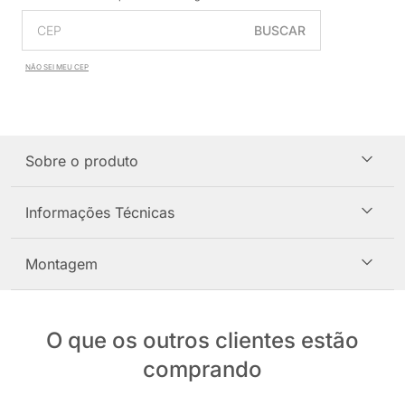
BUSCAR
NÃO SEI MEU CEP
Sobre o produto
Informações Técnicas
Montagem
O que os outros clientes estão
comprando