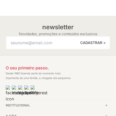
newsletter
Novidades, promoções e conteúdos exclusivos
CADASTRAR >
O seu primeiro passo.
Desde 1985 fazendo parte do momento mais
importante de uma família: a chegada dos pequenos.
INSTITUCIONAL
AJUDA