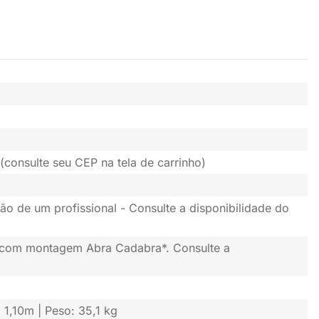
(consulte seu CEP na tela de carrinho)
ão de um profissional - Consulte a disponibilidade do
 com montagem Abra Cadabra*. Consulte a
: 1,10m | Peso: 35,1 kg