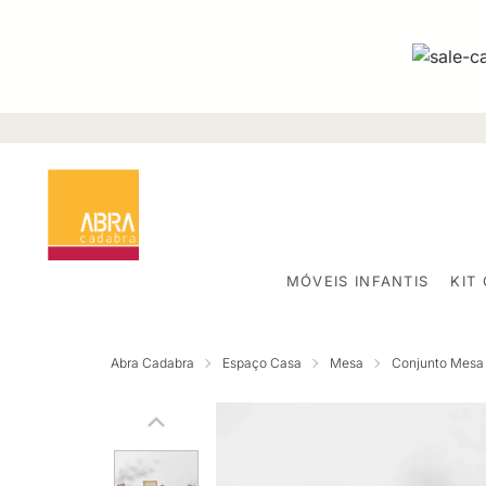
MÓVEIS INFANTIS
KIT
Abra Cadabra
Espaço Casa
Mesa
Conjunto Mesa 