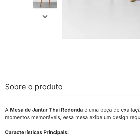
Sobre o produto
A
Mesa de Jantar Thai Redonda
é uma peça de exaltaçã
momentos memoráveis, essa mesa exibe um design requint
Características Principais: