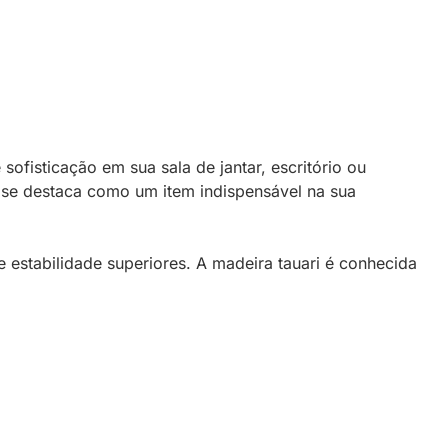
ofisticação em sua sala de jantar, escritório ou
 se destaca como um item indispensável na sua
 estabilidade superiores. A madeira tauari é conhecida