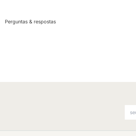
Perguntas & respostas