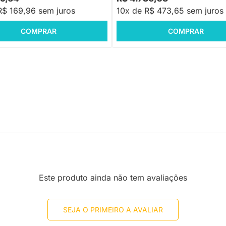
R$ 169,96 sem juros
10x de R$ 473,65 sem juros
COMPRAR
COMPRAR
Este produto ainda não tem avaliações
SEJA O PRIMEIRO A AVALIAR