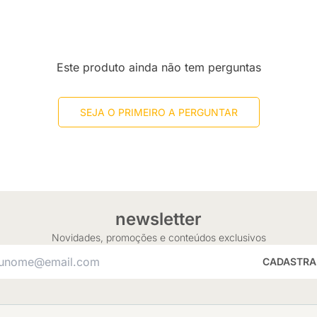
Este produto ainda não tem perguntas
SEJA O PRIMEIRO A PERGUNTAR
newsletter
Novidades, promoções e conteúdos exclusivos
CADASTRA