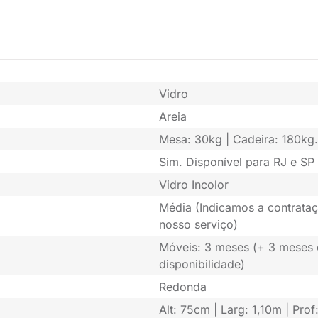
Vidro
Areia
Mesa: 30kg | Cadeira: 180kg.
Sim. Disponível para RJ e SP 
Vidro Incolor
Média (Indicamos a contrataç
nosso serviço)
Móveis: 3 meses (+ 3 meses
disponibilidade)
Redonda
Alt: 75cm | Larg: 1,10m | Prof