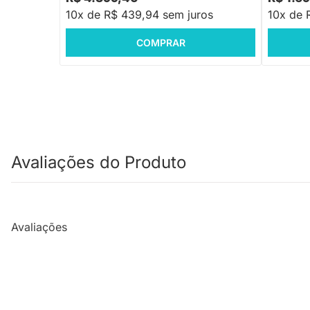
10x de R$ 439,94 sem juros
10x de 
COMPRAR
Avaliações do Produto
Avaliações