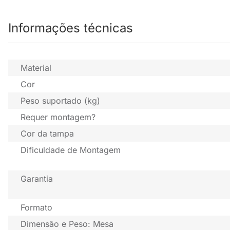
Informações técnicas
Material
Cor
Peso suportado (kg)
Requer montagem?
Cor da tampa
Dificuldade de Montagem
Garantia
Formato
Dimensão e Peso: Mesa