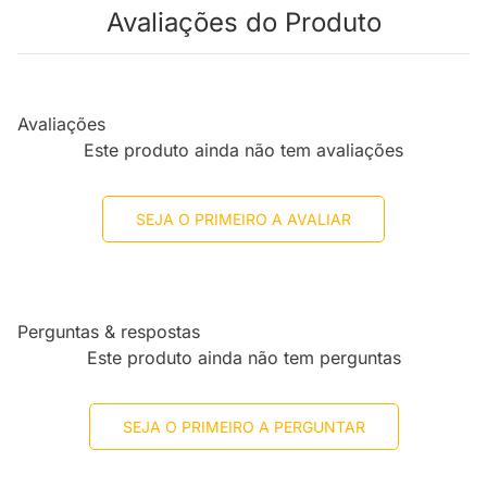
Avaliações do Produto
Avaliações
Este produto ainda não tem avaliações
SEJA O PRIMEIRO A AVALIAR
Perguntas & respostas
Este produto ainda não tem perguntas
SEJA O PRIMEIRO A PERGUNTAR