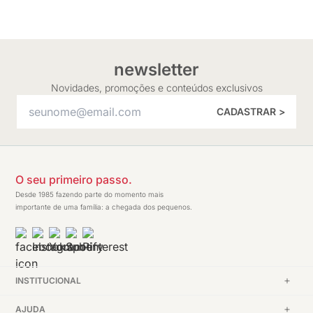
newsletter
Novidades, promoções e conteúdos exclusivos
CADASTRAR >
O seu primeiro passo.
Desde 1985 fazendo parte do momento mais
importante de uma família: a chegada dos pequenos.
INSTITUCIONAL
AJUDA