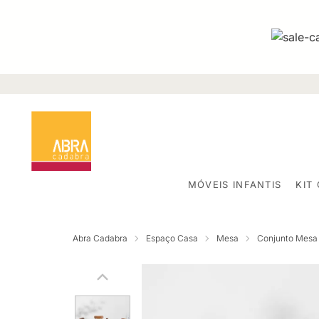
MÓVEIS INFANTIS
KIT
Abra Cadabra
Espaço Casa
Mesa
Conjunto Mesa 