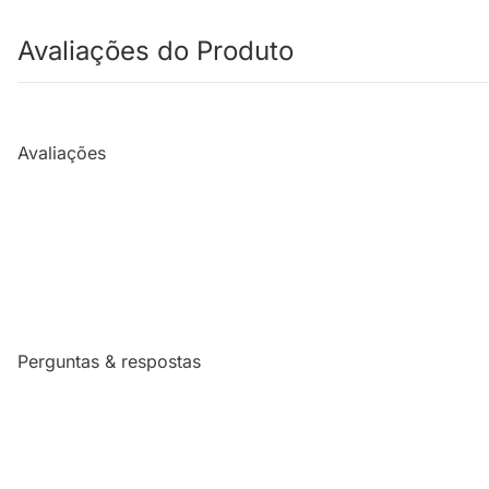
Avaliações do Produto
Avaliações
Perguntas & respostas