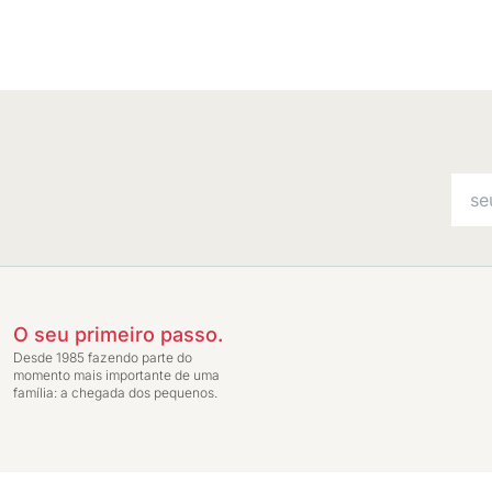
O seu primeiro passo.
Desde 1985 fazendo parte do
momento mais importante de uma
família: a chegada dos pequenos.