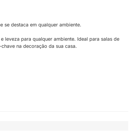
ue se destaca em qualquer ambiente.
e leveza para qualquer ambiente. Ideal para salas de
o-chave na decoração da sua casa.