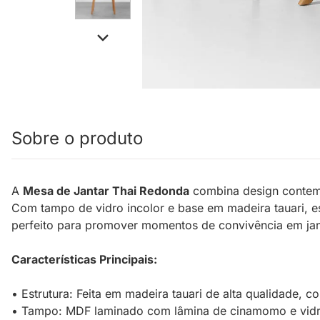
Sobre o produto
A
Mesa de Jantar Thai Redonda
combina design contemp
Com tampo de vidro incolor e base em madeira tauari, e
perfeito para promover momentos de convivência em jant
Características Principais:
• Estrutura: Feita em madeira tauari de alta qualidade, 
• Tampo: MDF laminado com lâmina de cinamomo e vidro 