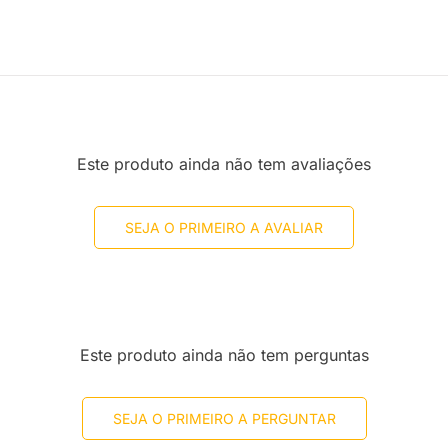
Este produto ainda não tem avaliações
SEJA O PRIMEIRO A AVALIAR
Este produto ainda não tem perguntas
SEJA O PRIMEIRO A PERGUNTAR