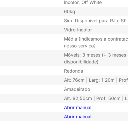
Incolor, Off White
60kg
Sim. Disponível para RJ e SP 
Vidro Incolor
Média (Indicamos a contrataç
nosso serviço)
Móveis: 3 meses (+ 3 meses
disponibilidade)
Redonda
Alt: 76cm | Larg: 1,20m | Pro
Amadeirado
Alt: 82,50cm | Prof: 50cm | 
Abrir manual
Abrir manual