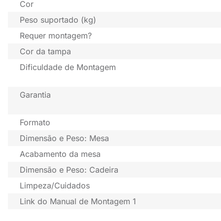
Cor
Peso suportado (kg)
Requer montagem?
Cor da tampa
Dificuldade de Montagem
Garantia
Formato
Dimensão e Peso: Mesa
Acabamento da mesa
Dimensão e Peso: Cadeira
Limpeza/Cuidados
Link do Manual de Montagem 1