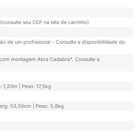
(consulte seu CEP na tela de carrinho)
ão de um profissional - Consulte a disponibilidade do
 com montagem Abra Cadabra*. Consulte a
f: 1,20m | Peso: 17,5kg
Larg: 53,50cm | Peso: 5,8kg