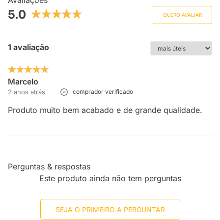
Avaliações
5.0
QUERO AVALIAR
1 avaliação
Marcelo
2 anos atrás
comprador verificado
Produto muito bem acabado e de grande qualidade.
Perguntas & respostas
Este produto ainda não tem perguntas
SEJA O PRIMEIRO A PERGUNTAR