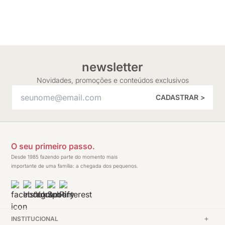
newsletter
Novidades, promoções e conteúdos exclusivos
CADASTRAR >
O seu primeiro passo.
Desde 1985 fazendo parte do momento mais
importante de uma família: a chegada dos pequenos.
INSTITUCIONAL