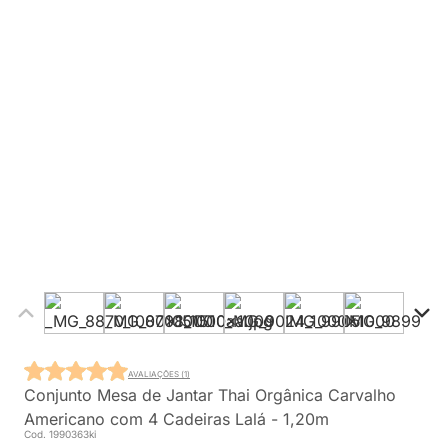
AVALIAÇÕES (1)
Conjunto Mesa de Jantar Thai Orgânica Carvalho
Americano com 4 Cadeiras Lalá - 1,20m
Cod. 1990363ki