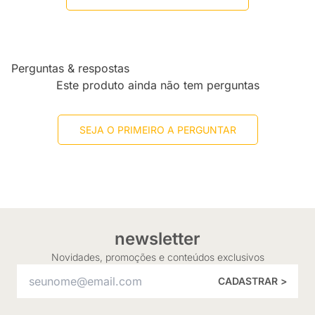
Perguntas & respostas
Este produto ainda não tem perguntas
SEJA O PRIMEIRO A PERGUNTAR
newsletter
Novidades, promoções e conteúdos exclusivos
CADASTRAR >