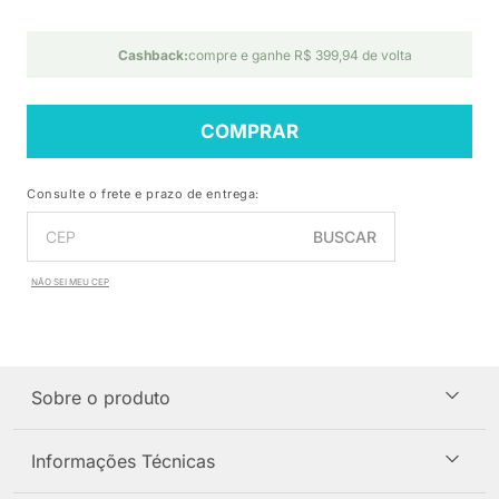
Cashback:
compre e ganhe R$ 399,94 de volta
COMPRAR
Consulte o frete e prazo de entrega:
BUSCAR
NÃO SEI MEU CEP
Sobre o produto
Informações Técnicas