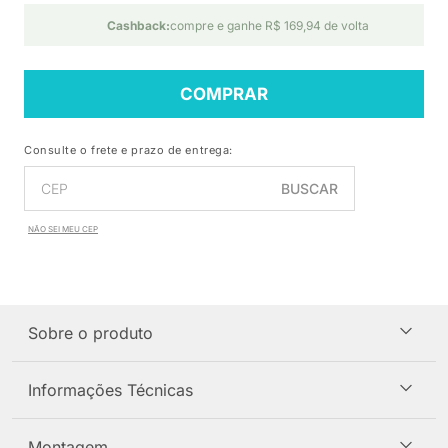
Cashback:
compre e ganhe R$ 169,94 de volta
COMPRAR
Consulte o frete e prazo de entrega:
BUSCAR
NÃO SEI MEU CEP
Sobre o produto
Informações Técnicas
Montagem