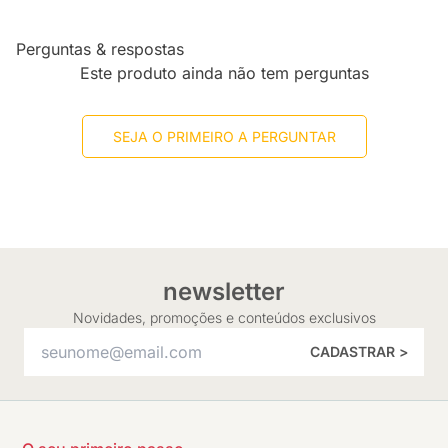
Perguntas & respostas
Este produto ainda não tem perguntas
SEJA O PRIMEIRO A PERGUNTAR
newsletter
Novidades, promoções e conteúdos exclusivos
CADASTRAR >